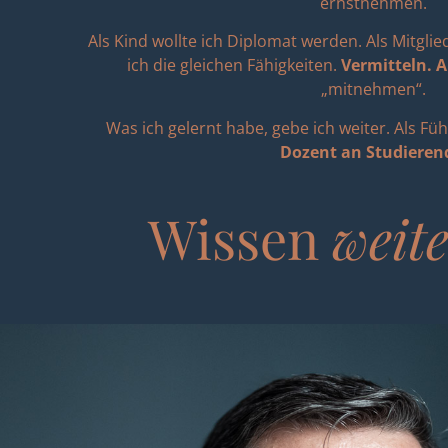
ernstnehmen.
Als Kind wollte ich Diplomat werden. Als Mitglie
ich die gleichen Fähigkeiten.
Vermitteln. A
„mitnehmen“.
Was ich gelernt habe, gebe ich weiter. Als Füh
Dozent an Studieren
Wissen
weit