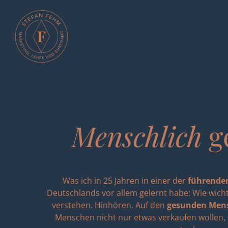
Menschlich
g
Was ich in 25 Jahren in einer der
führende
Deutschlands vor allem gelernt habe: Wie wicht
verstehen. Hinhören. Auf den
gesunden Men
Menschen nicht nur etwas verkaufen wollen, 