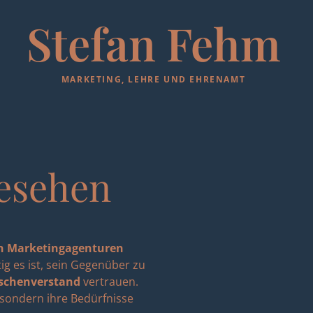
Stefan Fehm
MARKETING, LEHRE UND EHRENAMT
esehen
n Marketingagenturen
ig es ist, sein Gegenüber zu
schenverstand
vertrauen.
sondern ihre Bedürfnisse