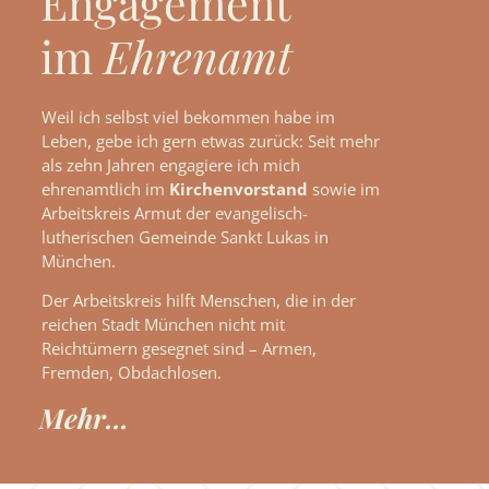
Engagement
im
Ehrenamt
Weil ich selbst viel bekommen habe im
Leben, gebe ich gern etwas zurück: Seit mehr
als zehn Jahren engagiere ich mich
ehrenamtlich im
Kirchenvorstand
sowie im
Arbeitskreis Armut der evangelisch-
lutherischen Gemeinde Sankt Lukas in
München.
Der Arbeitskreis hilft Menschen, die in der
reichen Stadt München nicht mit
Reichtümern gesegnet sind – Armen,
Fremden, Obdachlosen.
Mehr...