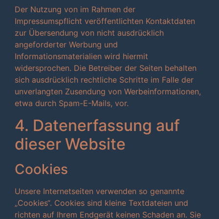
Der Nutzung von im Rahmen der
Impressumspflicht veröffentlichten Kontaktdaten
zur Übersendung von nicht ausdrücklich
angeforderter Werbung und
Informationsmaterialien wird hiermit
widersprochen. Die Betreiber der Seiten behalten
sich ausdrücklich rechtliche Schritte im Falle der
unverlangten Zusendung von Werbeinformationen,
etwa durch Spam-E-Mails, vor.
4. Datenerfassung auf
dieser Website
Cookies
Unsere Internetseiten verwenden so genannte
„Cookies“. Cookies sind kleine Textdateien und
richten auf Ihrem Endgerät keinen Schaden an. Sie