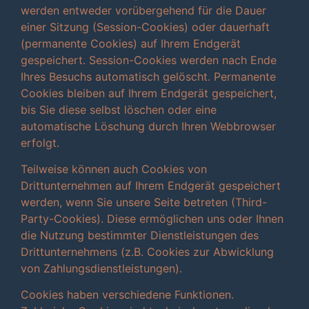
werden entweder vorübergehend für die Dauer
einer Sitzung (Session-Cookies) oder dauerhaft
(permanente Cookies) auf Ihrem Endgerät
gespeichert. Session-Cookies werden nach Ende
Ihres Besuchs automatisch gelöscht. Permanente
Cookies bleiben auf Ihrem Endgerät gespeichert,
bis Sie diese selbst löschen oder eine
automatische Löschung durch Ihren Webbrowser
erfolgt.
Teilweise können auch Cookies von
Drittunternehmen auf Ihrem Endgerät gespeichert
werden, wenn Sie unsere Seite betreten (Third-
Party-Cookies). Diese ermöglichen uns oder Ihnen
die Nutzung bestimmter Dienstleistungen des
Drittunternehmens (z.B. Cookies zur Abwicklung
von Zahlungsdienstleistungen).
Cookies haben verschiedene Funktionen.