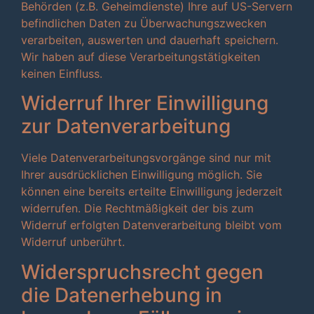
Behörden (z.B. Geheimdienste) Ihre auf US-Servern
befindlichen Daten zu Überwachungszwecken
verarbeiten, auswerten und dauerhaft speichern.
Wir haben auf diese Verarbeitungstätigkeiten
keinen Einfluss.
Widerruf Ihrer Einwilligung
zur Datenverarbeitung
Viele Datenverarbeitungsvorgänge sind nur mit
Ihrer ausdrücklichen Einwilligung möglich. Sie
können eine bereits erteilte Einwilligung jederzeit
widerrufen. Die Rechtmäßigkeit der bis zum
Widerruf erfolgten Datenverarbeitung bleibt vom
Widerruf unberührt.
Widerspruchsrecht gegen
die Datenerhebung in