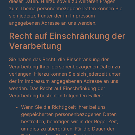
dieser Daten. Hierzu sowie zu weiteren Fragen
zum Thema personenbezogene Daten können Sie
sich jederzeit unter der im Impressum
angegebenen Adresse an uns wenden.
Recht auf Einschränkung der
Verarbeitung
Sie haben das Recht, die Einschränkung der
Verarbeitung Ihrer personenbezogenen Daten zu
verlangen. Hierzu können Sie sich jederzeit unter
der im Impressum angegebenen Adresse an uns
wenden. Das Recht auf Einschränkung der
Verarbeitung besteht in folgenden Fällen:
Wenn Sie die Richtigkeit Ihrer bei uns
gespeicherten personenbezogenen Daten
bestreiten, benötigen wir in der Regel Zeit,
um dies zu überprüfen. Für die Dauer der