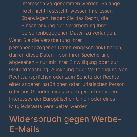
Interessen vorgenommen werden. Solange
noch nicht feststeht, wessen Interessen
überwiegen, haben Sie das Recht, die
Einschränkung der Verarbeitung Ihrer
personenbezogenen Daten zu verlangen.
Wenn Sie die Verarbeitung Ihrer
personenbezogenen Daten eingeschränkt haben,
dürfen diese Daten – von ihrer Speicherung
abgesehen – nur mit Ihrer Einwilligung oder zur
Geltendmachung, Ausübung oder Verteidigung von
Rechtsansprüchen oder zum Schutz der Rechte
einer anderen natürlichen oder juristischen Person
oder aus Gründen eines wichtigen öffentlichen
Interesses der Europäischen Union oder eines
Mitgliedstaats verarbeitet werden.
Widerspruch gegen Werbe-
E-Mails