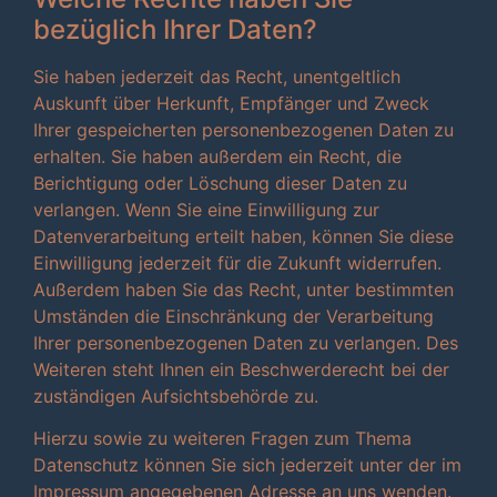
bezüglich Ihrer Daten?
Sie haben jederzeit das Recht, unentgeltlich
Auskunft über Herkunft, Empfänger und Zweck
Ihrer gespeicherten personenbezogenen Daten zu
erhalten. Sie haben außerdem ein Recht, die
Berichtigung oder Löschung dieser Daten zu
verlangen. Wenn Sie eine Einwilligung zur
Datenverarbeitung erteilt haben, können Sie diese
Einwilligung jederzeit für die Zukunft widerrufen.
Außerdem haben Sie das Recht, unter bestimmten
Umständen die Einschränkung der Verarbeitung
Ihrer personenbezogenen Daten zu verlangen. Des
Weiteren steht Ihnen ein Beschwerderecht bei der
zuständigen Aufsichtsbehörde zu.
Hierzu sowie zu weiteren Fragen zum Thema
Datenschutz können Sie sich jederzeit unter der im
Impressum angegebenen Adresse an uns wenden.