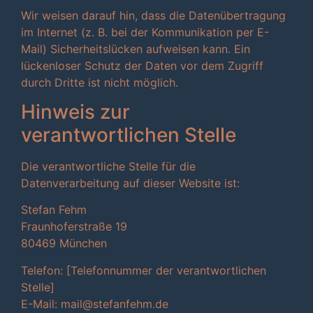
Wir weisen darauf hin, dass die Datenübertragung
im Internet (z. B. bei der Kommunikation per E-
Mail) Sicherheitslücken aufweisen kann. Ein
lückenloser Schutz der Daten vor dem Zugriff
durch Dritte ist nicht möglich.
Hinweis zur
verantwortlichen Stelle
Die verantwortliche Stelle für die
Datenverarbeitung auf dieser Website ist:
Stefan Fehm
Fraunhoferstraße 19
80469 München
Telefon: [Telefonnummer der verantwortlichen
Stelle]
E-Mail: mail@stefanfehm.de