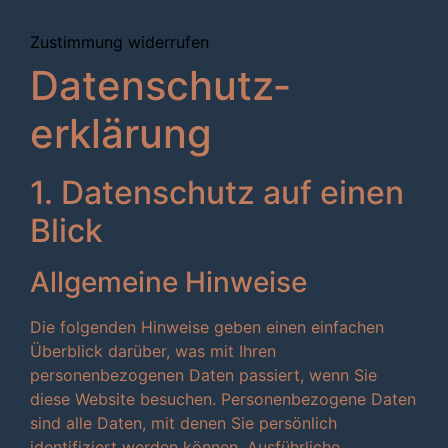
Zustimmung widerrufen
Datenschutz­
erklärung
1. Datenschutz auf einen
Blick
Allgemeine Hinweise
Die folgenden Hinweise geben einen einfachen
Überblick darüber, was mit Ihren
personenbezogenen Daten passiert, wenn Sie
diese Website besuchen. Personenbezogene Daten
sind alle Daten, mit denen Sie persönlich
identifiziert werden können. Ausführliche