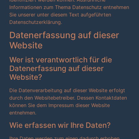
Informationen zum Thema Datenschutz entnehmen
Sie unserer unter diesem Text aufgeführten
Datenschutzerklärung.
Datenerfassung auf dieser
Website
Wer ist verantwortlich für die
Datenerfassung auf dieser
Website?
Die Datenverarbeitung auf dieser Website erfolgt
durch den Websitebetreiber. Dessen Kontaktdaten
können Sie dem Impressum dieser Website
entnehmen.
Wie erfassen wir Ihre Daten?
Ihre Daten werden zum einen dadurch erhoben,