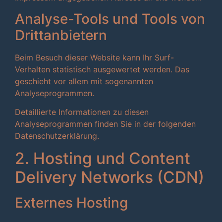
Analyse-Tools und Tools von
Dritt­anbietern
Beim Besuch dieser Website kann Ihr Surf-
Verhalten statistisch ausgewertet werden. Das
geschieht vor allem mit sogenannten
Analyseprogrammen.
Detaillierte Informationen zu diesen
Analyseprogrammen finden Sie in der folgenden
Datenschutzerklärung.
2. Hosting und Content
Delivery Networks (CDN)
Externes Hosting