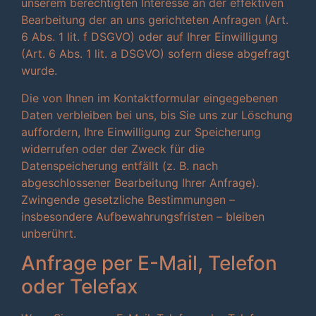
unserem berechtigten Interesse an der effektiven
Bearbeitung der an uns gerichteten Anfragen (Art.
6 Abs. 1 lit. f DSGVO) oder auf Ihrer Einwilligung
(Art. 6 Abs. 1 lit. a DSGVO) sofern diese abgefragt
wurde.
Die von Ihnen im Kontaktformular eingegebenen
Daten verbleiben bei uns, bis Sie uns zur Löschung
auffordern, Ihre Einwilligung zur Speicherung
widerrufen oder der Zweck für die
Datenspeicherung entfällt (z. B. nach
abgeschlossener Bearbeitung Ihrer Anfrage).
Zwingende gesetzliche Bestimmungen –
insbesondere Aufbewahrungsfristen – bleiben
unberührt.
Anfrage per E-Mail, Telefon
oder Telefax