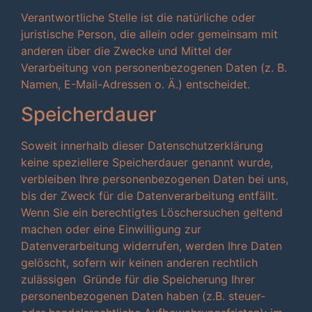
Verantwortliche Stelle ist die natürliche oder
juristische Person, die allein oder gemeinsam mit
anderen über die Zwecke und Mittel der
Verarbeitung von personenbezogenen Daten (z. B.
Namen, E-Mail-Adressen o. Ä.) entscheidet.
Speicherdauer
Soweit innerhalb dieser Datenschutzerklärung
keine speziellere Speicherdauer genannt wurde,
verbleiben Ihre personenbezogenen Daten bei uns,
bis der Zweck für die Datenverarbeitung entfällt.
Wenn Sie ein berechtigtes Löschersuchen geltend
machen oder eine Einwilligung zur
Datenverarbeitung widerrufen, werden Ihre Daten
gelöscht, sofern wir keinen anderen rechtlich
zulässigen Gründe für die Speicherung Ihrer
personenbezogenen Daten haben (z.B. steuer-