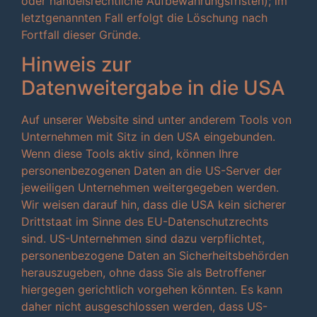
oder handelsrechtliche Aufbewahrungsfristen); im
letztgenannten Fall erfolgt die Löschung nach
Fortfall dieser Gründe.
Hinweis zur
Datenweitergabe in die USA
Auf unserer Website sind unter anderem Tools von
Unternehmen mit Sitz in den USA eingebunden.
Wenn diese Tools aktiv sind, können Ihre
personenbezogenen Daten an die US-Server der
jeweiligen Unternehmen weitergegeben werden.
Wir weisen darauf hin, dass die USA kein sicherer
Drittstaat im Sinne des EU-Datenschutzrechts
sind. US-Unternehmen sind dazu verpflichtet,
personenbezogene Daten an Sicherheitsbehörden
herauszugeben, ohne dass Sie als Betroffener
hiergegen gerichtlich vorgehen könnten. Es kann
daher nicht ausgeschlossen werden, dass US-