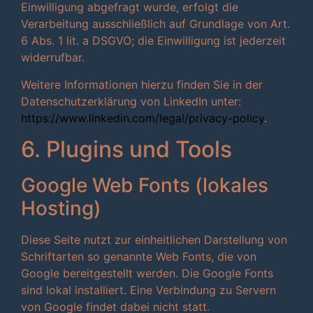
Einwilligung abgefragt wurde, erfolgt die
Verarbeitung ausschließlich auf Grundlage von Art.
6 Abs. 1 lit. a DSGVO; die Einwilligung ist jederzeit
widerrufbar.
Weitere Informationen hierzu finden Sie in der
Datenschutzerklärung von LinkedIn unter:
https://www.linkedin.com/legal/privacy-policy
.
6. Plugins und Tools
Google Web Fonts (lokales
Hosting)
Diese Seite nutzt zur einheitlichen Darstellung von
Schriftarten so genannte Web Fonts, die von
Google bereitgestellt werden. Die Google Fonts
sind lokal installiert. Eine Verbindung zu Servern
von Google findet dabei nicht statt.