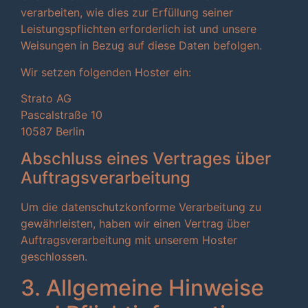
verarbeiten, wie dies zur Erfüllung seiner
Leistungspflichten erforderlich ist und unsere
Weisungen in Bezug auf diese Daten befolgen.
Wir setzen folgenden Hoster ein:
Strato AG
Pascalstraße 10
10587 Berlin
Abschluss eines Vertrages über
Auftragsverarbeitung
Um die datenschutzkonforme Verarbeitung zu
gewährleisten, haben wir einen Vertrag über
Auftragsverarbeitung mit unserem Hoster
geschlossen.
3. Allgemeine Hinweise