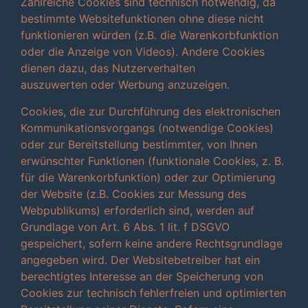
Zahlreiche Cookies sind technisch notwendig, da
bestimmte Websitefunktionen ohne diese nicht
funktionieren würden (z.B. die Warenkorbfunktion
oder die Anzeige von Videos). Andere Cookies
dienen dazu, das Nutzerverhalten
auszuwerten oder Werbung anzuzeigen.
Cookies, die zur Durchführung des elektronischen
Kommunikationsvorgangs (notwendige Cookies)
oder zur Bereitstellung bestimmter, von Ihnen
erwünschter Funktionen (funktionale Cookies, z. B.
für die Warenkorbfunktion) oder zur Optimierung
der Website (z.B. Cookies zur Messung des
Webpublikums) erforderlich sind, werden auf
Grundlage von Art. 6 Abs. 1 lit. f DSGVO
gespeichert, sofern keine andere Rechtsgrundlage
angegeben wird. Der Websitebetreiber hat ein
berechtigtes Interesse an der Speicherung von
Cookies zur technisch fehlerfreien und optimierten