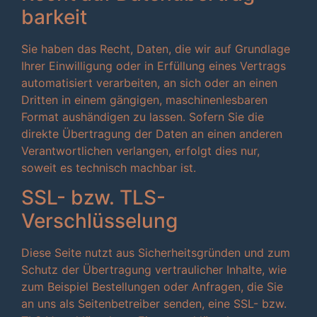
barkeit
Sie haben das Recht, Daten, die wir auf Grundlage
Ihrer Einwilligung oder in Erfüllung eines Vertrags
automatisiert verarbeiten, an sich oder an einen
Dritten in einem gängigen, maschinenlesbaren
Format aushändigen zu lassen. Sofern Sie die
direkte Übertragung der Daten an einen anderen
Verantwortlichen verlangen, erfolgt dies nur,
soweit es technisch machbar ist.
SSL- bzw. TLS-
Verschlüsselung
Diese Seite nutzt aus Sicherheitsgründen und zum
Schutz der Übertragung vertraulicher Inhalte, wie
zum Beispiel Bestellungen oder Anfragen, die Sie
an uns als Seitenbetreiber senden, eine SSL- bzw.