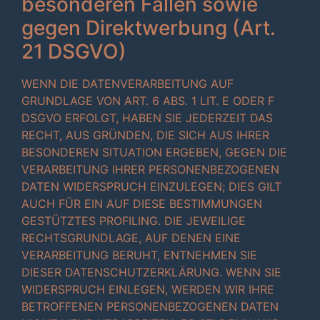
besonderen Fällen sowie
gegen Direktwerbung (Art.
21 DSGVO)
WENN DIE DATENVERARBEITUNG AUF
GRUNDLAGE VON ART. 6 ABS. 1 LIT. E ODER F
DSGVO ERFOLGT, HABEN SIE JEDERZEIT DAS
RECHT, AUS GRÜNDEN, DIE SICH AUS IHRER
BESONDEREN SITUATION ERGEBEN, GEGEN DIE
VERARBEITUNG IHRER PERSONENBEZOGENEN
DATEN WIDERSPRUCH EINZULEGEN; DIES GILT
AUCH FÜR EIN AUF DIESE BESTIMMUNGEN
GESTÜTZTES PROFILING. DIE JEWEILIGE
RECHTSGRUNDLAGE, AUF DENEN EINE
VERARBEITUNG BERUHT, ENTNEHMEN SIE
DIESER DATENSCHUTZERKLÄRUNG. WENN SIE
WIDERSPRUCH EINLEGEN, WERDEN WIR IHRE
BETROFFENEN PERSONENBEZOGENEN DATEN