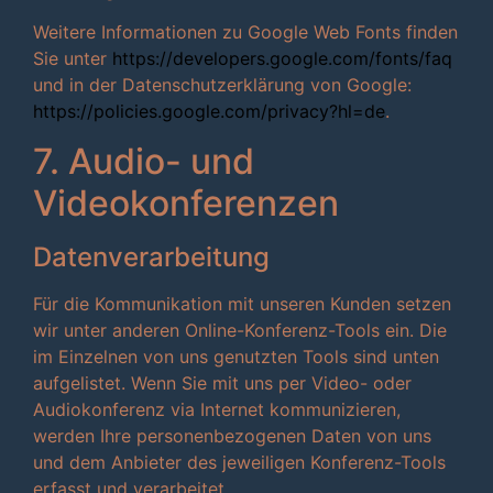
Weitere Informationen zu Google Web Fonts finden
Sie unter
https://developers.google.com/fonts/faq
und in der Datenschutzerklärung von Google:
https://policies.google.com/privacy?hl=de
.
7. Audio- und
Videokonferenzen
Datenverarbeitung
Für die Kommunikation mit unseren Kunden setzen
wir unter anderen Online-Konferenz-Tools ein. Die
im Einzelnen von uns genutzten Tools sind unten
aufgelistet. Wenn Sie mit uns per Video- oder
Audiokonferenz via Internet kommunizieren,
werden Ihre personenbezogenen Daten von uns
und dem Anbieter des jeweiligen Konferenz-Tools
erfasst und verarbeitet.