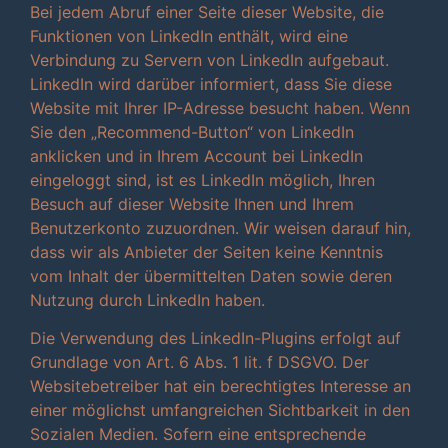
Bei jedem Abruf einer Seite dieser Website, die
Funktionen von LinkedIn enthält, wird eine
Verbindung zu Servern von LinkedIn aufgebaut.
LinkedIn wird darüber informiert, dass Sie diese
Website mit Ihrer IP-Adresse besucht haben. Wenn
Sie den „Recommend-Button“ von LinkedIn
anklicken und in Ihrem Account bei LinkedIn
eingeloggt sind, ist es LinkedIn möglich, Ihren
Besuch auf dieser Website Ihnen und Ihrem
Benutzerkonto zuzuordnen. Wir weisen darauf hin,
dass wir als Anbieter der Seiten keine Kenntnis
vom Inhalt der übermittelten Daten sowie deren
Nutzung durch LinkedIn haben.
Die Verwendung des LinkedIn-Plugins erfolgt auf
Grundlage von Art. 6 Abs. 1 lit. f DSGVO. Der
Websitebetreiber hat ein berechtigtes Interesse an
einer möglichst umfangreichen Sichtbarkeit in den
Sozialen Medien. Sofern eine entsprechende