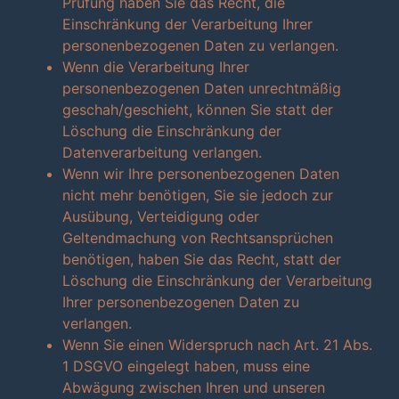
Prüfung haben Sie das Recht, die
Einschränkung der Verarbeitung Ihrer
personenbezogenen Daten zu verlangen.
Wenn die Verarbeitung Ihrer
personenbezogenen Daten unrechtmäßig
geschah/geschieht, können Sie statt der
Löschung die Einschränkung der
Datenverarbeitung verlangen.
Wenn wir Ihre personenbezogenen Daten
nicht mehr benötigen, Sie sie jedoch zur
Ausübung, Verteidigung oder
Geltendmachung von Rechtsansprüchen
benötigen, haben Sie das Recht, statt der
Löschung die Einschränkung der Verarbeitung
Ihrer personenbezogenen Daten zu
verlangen.
Wenn Sie einen Widerspruch nach Art. 21 Abs.
1 DSGVO eingelegt haben, muss eine
Abwägung zwischen Ihren und unseren