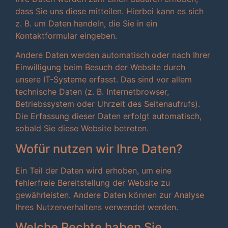
dass Sie uns diese mitteilen. Hierbei kann es sich
z. B. um Daten handeln, die Sie in ein
Kontaktformular eingeben.
Andere Daten werden automatisch oder nach Ihrer
Einwilligung beim Besuch der Website durch
unsere IT-Systeme erfasst. Das sind vor allem
technische Daten (z. B. Internetbrowser,
Betriebssystem oder Uhrzeit des Seitenaufrufs).
Die Erfassung dieser Daten erfolgt automatisch,
sobald Sie diese Website betreten.
Wofür nutzen wir Ihre Daten?
Ein Teil der Daten wird erhoben, um eine
fehlerfreie Bereitstellung der Website zu
gewährleisten. Andere Daten können zur Analyse
Ihres Nutzerverhaltens verwendet werden.
Welche Rechte haben Sie