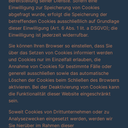
Bereitstellung seiner Dienste. Sofern eine
Einwilligung zur Speicherung von Cookies
abgefragt wurde, erfolgt die Speicherung der
betreffenden Cookies ausschließlich auf Grundlage
dieser Einwilligung (Art. 6 Abs. 1 lit. a DSGVO); die
Einwilligung ist jederzeit widerrufbar.
Sie können Ihren Browser so einstellen, dass Sie
über das Setzen von Cookies informiert werden
und Cookies nur im Einzelfall erlauben, die
Annahme von Cookies für bestimmte Fälle oder
generell ausschließen sowie das automatische
Löschen der Cookies beim Schließen des Browsers
aktivieren. Bei der Deaktivierung von Cookies kann
die Funktionalität dieser Website eingeschränkt
sein.
Soweit Cookies von Drittunternehmen oder zu
Analysezwecken eingesetzt werden, werden wir
Sie hierüber im Rahmen dieser