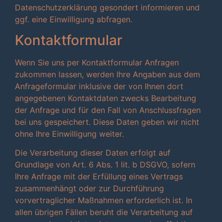
Datenschutzerklärung gesondert informieren und
ggf. eine Einwilligung abfragen.
Kontaktformular
Wenn Sie uns per Kontaktformular Anfragen
zukommen lassen, werden Ihre Angaben aus dem
Anfrageformular inklusive der von Ihnen dort
angegebenen Kontaktdaten zwecks Bearbeitung
der Anfrage und für den Fall von Anschlussfragen
bei uns gespeichert. Diese Daten geben wir nicht
ohne Ihre Einwilligung weiter.
Die Verarbeitung dieser Daten erfolgt auf
Grundlage von Art. 6 Abs. 1 lit. b DSGVO, sofern
Ihre Anfrage mit der Erfüllung eines Vertrags
zusammenhängt oder zur Durchführung
vorvertraglicher Maßnahmen erforderlich ist. In
allen übrigen Fällen beruht die Verarbeitung auf