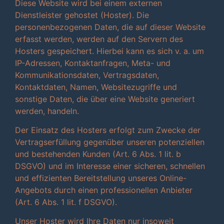
Diese Website wird bei einem externen
Dienstleister gehostet (Hoster). Die
personenbezogenen Daten, die auf dieser Website
erfasst werden, werden auf den Servern des
Hosters gespeichert. Hierbei kann es sich v. a. um
IP-Adressen, Kontaktanfragen, Meta- und
Kommunikationsdaten, Vertragsdaten,
Kontaktdaten, Namen, Websitezugriffe und
sonstige Daten, die über eine Website generiert
werden, handeln.
Der Einsatz des Hosters erfolgt zum Zwecke der
Vertragserfüllung gegenüber unseren potenziellen
und bestehenden Kunden (Art. 6 Abs. 1 lit. b
DSGVO) und im Interesse einer sicheren, schnellen
und effizienten Bereitstellung unseres Online-
Angebots durch einen professionellen Anbieter
(Art. 6 Abs. 1 lit. f DSGVO).
Unser Hoster wird Ihre Daten nur insoweit