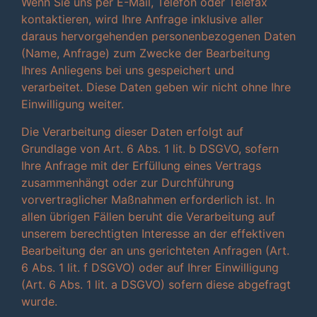
Wenn Sie uns per E-Mail, Telefon oder Telefax
kontaktieren, wird Ihre Anfrage inklusive aller
daraus hervorgehenden personenbezogenen Daten
(Name, Anfrage) zum Zwecke der Bearbeitung
Ihres Anliegens bei uns gespeichert und
verarbeitet. Diese Daten geben wir nicht ohne Ihre
Einwilligung weiter.
Die Verarbeitung dieser Daten erfolgt auf
Grundlage von Art. 6 Abs. 1 lit. b DSGVO, sofern
Ihre Anfrage mit der Erfüllung eines Vertrags
zusammenhängt oder zur Durchführung
vorvertraglicher Maßnahmen erforderlich ist. In
allen übrigen Fällen beruht die Verarbeitung auf
unserem berechtigten Interesse an der effektiven
Bearbeitung der an uns gerichteten Anfragen (Art.
6 Abs. 1 lit. f DSGVO) oder auf Ihrer Einwilligung
(Art. 6 Abs. 1 lit. a DSGVO) sofern diese abgefragt
wurde.