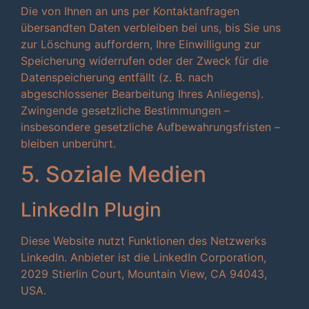
Die von Ihnen an uns per Kontaktanfragen
übersandten Daten verbleiben bei uns, bis Sie uns
zur Löschung auffordern, Ihre Einwilligung zur
Speicherung widerrufen oder der Zweck für die
Datenspeicherung entfällt (z. B. nach
abgeschlossener Bearbeitung Ihres Anliegens).
Zwingende gesetzliche Bestimmungen –
insbesondere gesetzliche Aufbewahrungsfristen –
bleiben unberührt.
5. Soziale Medien
LinkedIn Plugin
Diese Website nutzt Funktionen des Netzwerks
LinkedIn. Anbieter ist die LinkedIn Corporation,
2029 Stierlin Court, Mountain View, CA 94043,
USA.