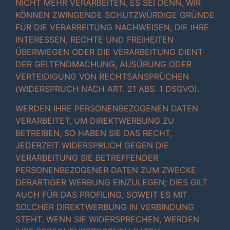
NICHT MEHR VERARBEITEN, ES SEI DENN, WIR
KÖNNEN ZWINGENDE SCHUTZWÜRDIGE GRÜNDE
FÜR DIE VERARBEITUNG NACHWEISEN, DIE IHRE
INTERESSEN, RECHTE UND FREIHEITEN
ÜBERWIEGEN ODER DIE VERARBEITUNG DIENT
DER GELTENDMACHUNG, AUSÜBUNG ODER
VERTEIDIGUNG VON RECHTSANSPRÜCHEN
(WIDERSPRUCH NACH ART. 21 ABS. 1 DSGVO).
WERDEN IHRE PERSONENBEZOGENEN DATEN
VERARBEITET, UM DIREKTWERBUNG ZU
BETREIBEN, SO HABEN SIE DAS RECHT,
JEDERZEIT WIDERSPRUCH GEGEN DIE
VERARBEITUNG SIE BETREFFENDER
PERSONENBEZOGENER DATEN ZUM ZWECKE
DERARTIGER WERBUNG EINZULEGEN; DIES GILT
AUCH FÜR DAS PROFILING, SOWEIT ES MIT
SOLCHER DIREKTWERBUNG IN VERBINDUNG
STEHT. WENN SIE WIDERSPRECHEN, WERDEN