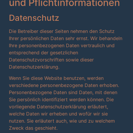
und Pflicht­informationen
Datenschutz
Die Betreiber dieser Seiten nehmen den Schutz
Ihrer persönlichen Daten sehr ernst. Wir behandeln
Ihre personenbezogenen Daten vertraulich und
entsprechend der gesetzlichen
Datenschutzvorschriften sowie dieser
Datenschutzerklärung.
Wenn Sie diese Website benutzen, werden
verschiedene personenbezogene Daten erhoben.
Personenbezogene Daten sind Daten, mit denen
Sie persönlich identifiziert werden können. Die
vorliegende Datenschutzerklärung erläutert,
welche Daten wir erheben und wofür wir sie
nutzen. Sie erläutert auch, wie und zu welchem
Zweck das geschieht.